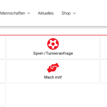
Mannschaften
Aktuelles
Shop
Spiel-/Turnieranfrage
Mach mit!