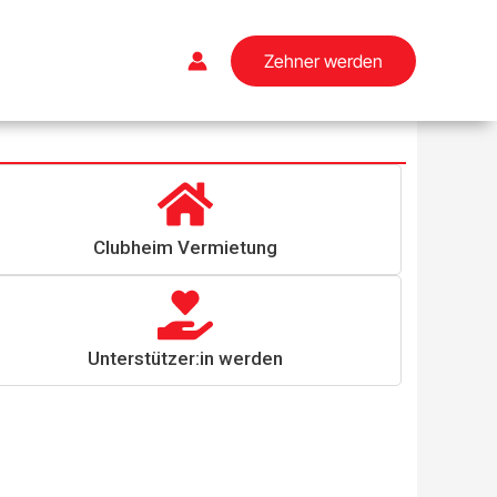
Zehner werden
Clubheim Vermietung
Unterstützer:in werden