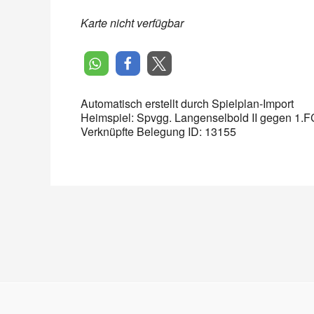
Karte nicht verfügbar
Automatisch erstellt durch Spielplan-Import
Heimspiel: Spvgg. Langenselbold II gegen 1.F
Verknüpfte Belegung ID: 13155