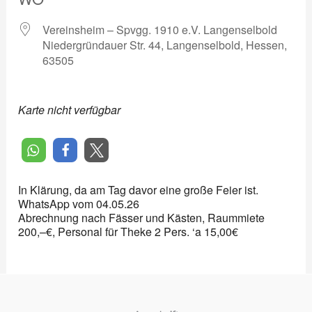
Vereinsheim – Spvgg. 1910 e.V. Langenselbold
Niedergründauer Str. 44, Langenselbold, Hessen,
63505
Karte nicht verfügbar
In Klärung, da am Tag davor eine große Feier ist.
WhatsApp vom 04.05.26
Abrechnung nach Fässer und Kästen, Raummiete
200,–€, Personal für Theke 2 Pers. ‘a 15,00€