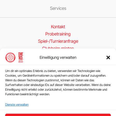
Services
Kontakt
Probetraining
Spiel-/Turnieranfrage
Clubheim mieten
Einwilligung verwalten
Folge uns
Um dir ein optimales Erlebnis zu bieten, verwenden wir Technologien wie
Cookies, um Geräteinformationen zu speichern und/oder darauf zuzugreifen.
Wenn du diesen Technologien zustimmst, können wir Daten wie das
Surfverhalten oder eindeutige IDs auf dieser Website verarbeiten. Wenn du deine
Einwilligung nicht erteilst oder zurückziehst, können bestimmte Merkmale und
Funktionen beeinträchtigt werden.
Rechtliches
Dienste verwalten
Impressum