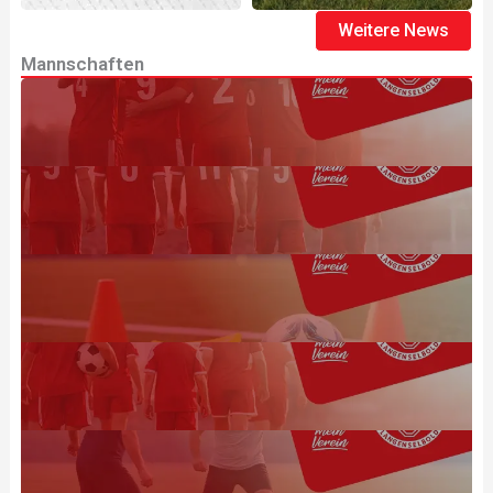
Weitere News
Mannschaften