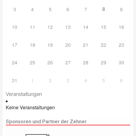
8
3
4
5
6
7
9
10
11
12
13
14
15
16
17
18
19
20
21
22
23
24
25
26
27
28
29
30
31
1
2
3
4
5
6
Veranstaltungen
Keine Veranstaltungen
Sponsoren und Partner der Zehner