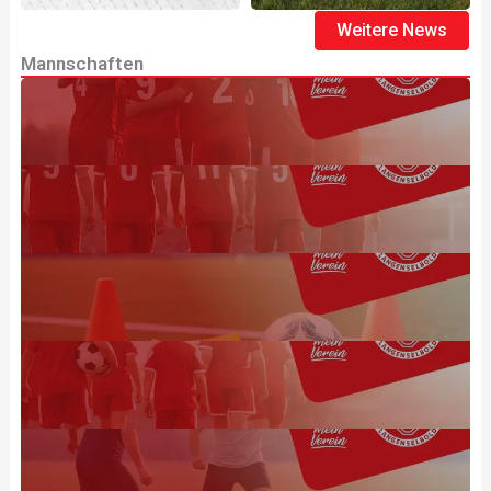
Weitere News
Mannschaften