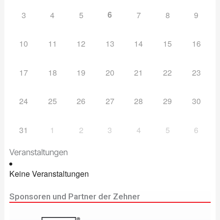
6
3
4
5
7
8
9
10
11
12
13
14
15
16
17
18
19
20
21
22
23
24
25
26
27
28
29
30
31
1
2
3
4
5
6
Veranstaltungen
Keine Veranstaltungen
Sponsoren und Partner der Zehner