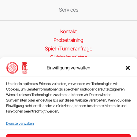
Services
Kontakt
Probetraining
Spiel-/Turnieranfrage
Clubheim mieten
Einwilligung verwalten
Folge uns
Um dir ein optimales Erlebnis zu bieten, verwenden wir Technologien wie
Cookies, um Geräteinformationen zu speichern und/oder darauf zuzugreifen.
Wenn du diesen Technologien zustimmst, können wir Daten wie das
Surfverhalten oder eindeutige IDs auf dieser Website verarbeiten. Wenn du deine
Einwilligung nicht erteilst oder zurückziehst, können bestimmte Merkmale und
Funktionen beeinträchtigt werden.
Rechtliches
Dienste verwalten
Impressum