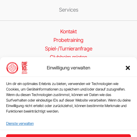
Services
Kontakt
Probetraining
Spiel-/Turnieranfrage
Clubheim mieten
Einwilligung verwalten
Folge uns
Um dir ein optimales Erlebnis zu bieten, verwenden wir Technologien wie
Cookies, um Geräteinformationen zu speichern und/oder darauf zuzugreifen.
Wenn du diesen Technologien zustimmst, können wir Daten wie das
Surfverhalten oder eindeutige IDs auf dieser Website verarbeiten. Wenn du deine
Einwilligung nicht erteilst oder zurückziehst, können bestimmte Merkmale und
Funktionen beeinträchtigt werden.
Rechtliches
Dienste verwalten
Impressum