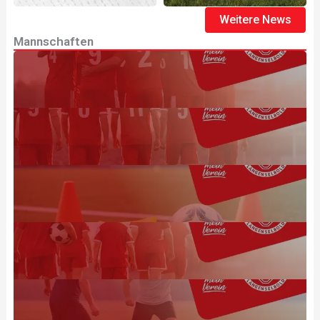
Weitere News
Mannschaften