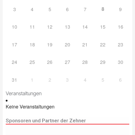
8
3
4
5
6
7
9
10
11
12
13
14
15
16
17
18
19
20
21
22
23
24
25
26
27
28
29
30
31
1
2
3
4
5
6
Veranstaltungen
Keine Veranstaltungen
Sponsoren und Partner der Zehner