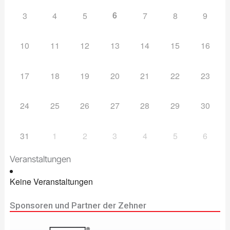
6
3
4
5
7
8
9
10
11
12
13
14
15
16
17
18
19
20
21
22
23
24
25
26
27
28
29
30
31
1
2
3
4
5
6
Veranstaltungen
Keine Veranstaltungen
Sponsoren und Partner der Zehner