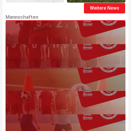
Weitere News
Mannschaften