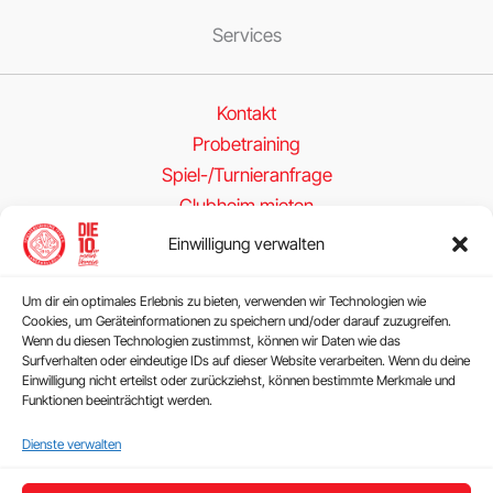
Services
Kontakt
Probetraining
Spiel-/Turnieranfrage
Clubheim mieten
Einwilligung verwalten
Folge uns
Um dir ein optimales Erlebnis zu bieten, verwenden wir Technologien wie
Cookies, um Geräteinformationen zu speichern und/oder darauf zuzugreifen.
Wenn du diesen Technologien zustimmst, können wir Daten wie das
Surfverhalten oder eindeutige IDs auf dieser Website verarbeiten. Wenn du deine
Einwilligung nicht erteilst oder zurückziehst, können bestimmte Merkmale und
Funktionen beeinträchtigt werden.
Rechtliches
Dienste verwalten
Impressum