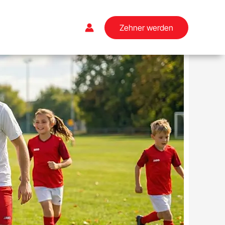
Zehner werden