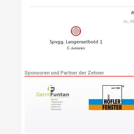
Sponsoren und Partner der Zehner