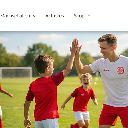
Mannschaften
Aktuelles
Shop